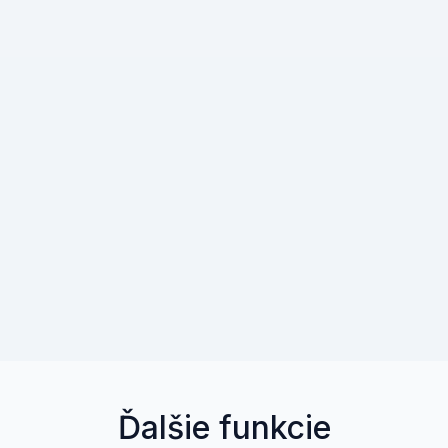
Ďalšie funkcie