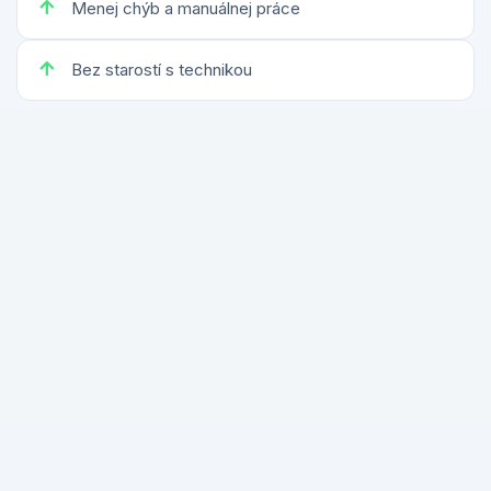
Menej chýb a manuálnej práce
Bez starostí s technikou