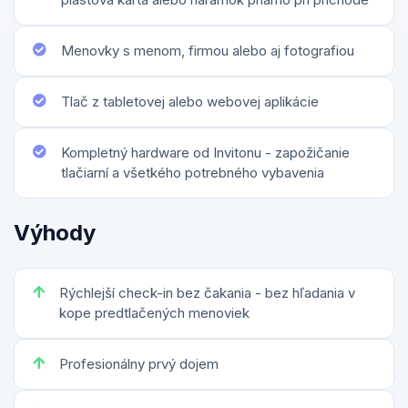
Menovky s menom, firmou alebo aj fotografiou
Tlač z tabletovej alebo webovej aplikácie
Kompletný hardware od Invitonu - zapožičanie
tlačiarní a všetkého potrebného vybavenia
Výhody
Rýchlejší check-in bez čakania - bez hľadania v
kope predtlačených menoviek
Profesionálny prvý dojem