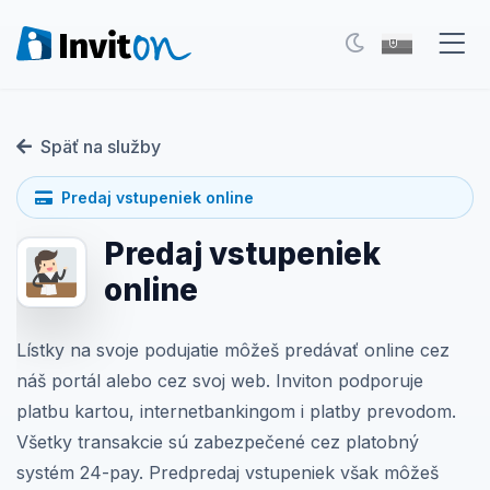
Naše služby
Späť na služby
Blog
Predaj vstupeniek online
Eventy
Predaj vstupeniek
FAQ
online
Kontakt
Lístky na svoje podujatie môžeš predávať online cez
náš portál alebo cez svoj web. Inviton podporuje
Prepnúť na tmavý režim
platbu kartou, internetbankingom i platby prevodom.
Všetky transakcie sú zabezpečené cez platobný
Prihlásenie
systém 24-pay. Predpredaj vstupeniek však môžeš