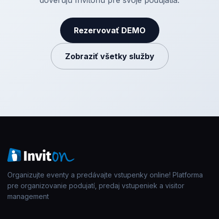
Rezervovať DEMO
Zobraziť všetky služby
Organizujte eventy a predávajte vstupenky online! Platforma
pre organizovanie podujatí, predaj vstupeniek a visitor
management