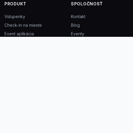
PRODUKT
SPOLOČNOSŤ
Vstupenky
Kontakt
Check-in na mieste
Blog
Event aplikácia
Eventy
Tlač menoviek
FAQ
PRÁVNE INFO
KONTAKT
Privacy Policy
info@inviton.sk
Všeobecné podmienky
+421 902 536 314
© 2026 Inviton, s.r.o.. Všetky práva vyhradené.