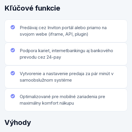
Kľúčové funkcie
Predávaj cez Inviton portál alebo priamo na
svojom webe (iframe, API, plugin)
Podpora kariet, internetbankingu aj bankového
prevodu cez 24-pay
Vytvorenie a nastavenie predaja za pár minút v
samoobslužnom systéme
Optimalizované pre mobilné zariadenia pre
maximálny komfort nákupu
Výhody