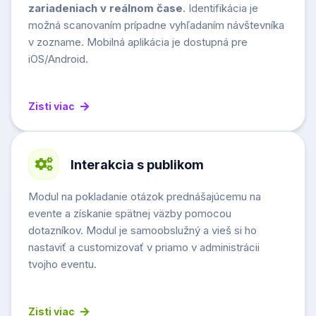
zariadeniach v reálnom čase
. Identifikácia je
možná scanovaním prípadne vyhľadaním návštevníka
v zozname. Mobilná aplikácia je dostupná pre
iOS/Android.
Zisti viac
Interakcia s publikom
Modul na pokladanie otázok prednášajúcemu na
evente a získanie spätnej väzby pomocou
dotazníkov. Modul je samoobslužný a vieš si ho
nastaviť a customizovať v priamo v administrácii
tvojho eventu.
Zisti viac