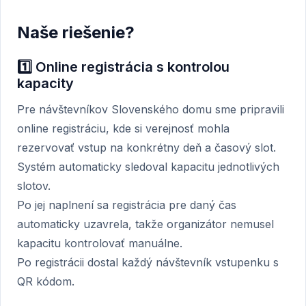
Naše riešenie?
1️⃣ Online registrácia s kontrolou
kapacity
Pre návštevníkov Slovenského domu sme pripravili
online registráciu, kde si verejnosť mohla
rezervovať vstup na konkrétny deň a časový slot.
Systém automaticky sledoval kapacitu jednotlivých
slotov.
Po jej naplnení sa registrácia pre daný čas
automaticky uzavrela, takže organizátor nemusel
kapacitu kontrolovať manuálne.
Po registrácii dostal každý návštevník vstupenku s
QR kódom.